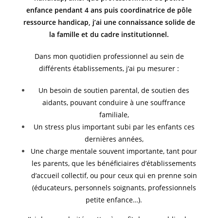
enfance pendant 4 ans puis coordinatrice de pôle
ressource handicap, j’ai une connaissance solide de
la famille et du cadre institutionnel.
Dans mon quotidien professionnel au sein de
différents établissements, j’ai pu mesurer :
Un besoin de soutien parental, de soutien des
aidants, pouvant conduire à une souffrance
familiale,
Un stress plus important subi par les enfants ces
dernières années,
Une charge mentale souvent importante, tant pour
les parents, que les bénéficiaires d’établissements
d’accueil collectif, ou pour ceux qui en prenne soin
(éducateurs, personnels soignants, professionnels
petite enfance…).