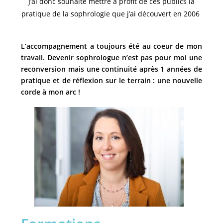
J’ai donc souhaité mettre à profit de ces publics la
pratique de la sophrologie que j’ai découvert en 2006
L’accompagnement a toujours été au coeur de mon
travail. Devenir sophrologue n’est pas pour moi une
reconversion mais une continuité après 1 années de
pratique et de réflexion sur le terrain : une nouvelle
corde à mon arc !