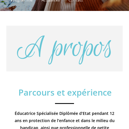
Programme
Actualités
Contact
A propos
Parcours et expérience
Éducatrice Spécialisée Diplômée d’Etat pendant 12
ans en protection de l’enfance et dans le milieu du
handicap, ainsi que professionnelle de petite