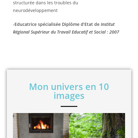
structurée dans les troubles du
neurodéveloppement
-Educatrice spécialisée Diplôme d’Etat de
Institut
Régional Supérieur du Travail Educatif et Social : 2007
Mon univers en 10
images