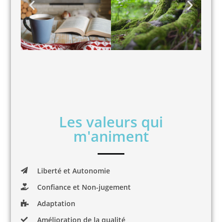
Les valeurs qui
m'animent
Liberté et Autonomie
Confiance et Non-jugement
Adaptation
Amélioration de la qualité