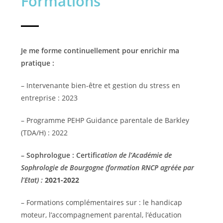
Formations
Je me forme continuellement pour enrichir ma
pratique :
– Intervenante bien-être et gestion du stress en
entreprise : 2023
– Programme PEHP Guidance parentale de Barkley
(TDA/H) : 2022
– Sophrologue : Certifi
cation de l’Académie de
Sophrologie de Bourgogne (formation RNCP agréée par
l’Etat) :
2021-2022
– Formations complémentaires sur : le handicap
moteur, l’accompagnement parental, l’éducation