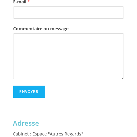
E-mail
*
Commentaire ou message
ENVOYER
Adresse
Cabinet : Espace "Autres Regards"