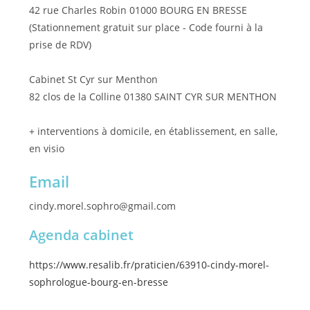
42 rue Charles Robin 01000 BOURG EN BRESSE
(Stationnement gratuit sur place - Code fourni à la
prise de RDV)
Cabinet St Cyr sur Menthon
82 clos de la Colline 01380 SAINT CYR SUR MENTHON
+ interventions à domicile, en établissement, en salle,
en visio
Email
cindy.morel.sophro@gmail.com
Agenda cabinet
https://www.resalib.fr/praticien/63910-cindy-morel-
sophrologue-bourg-en-bresse