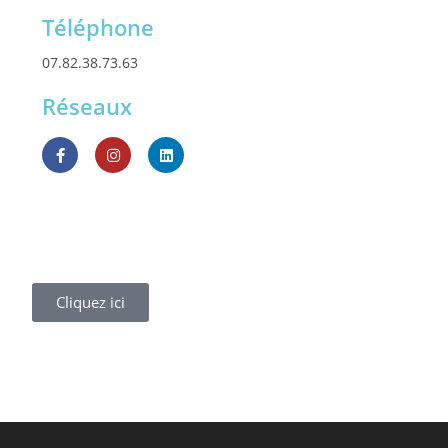
Téléphone
07.82.38.73.63
Réseaux
Cliquez ici