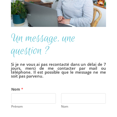
Un message, une
question ?
Si je ne vous ai pas recontacté dans un délai de 7
jours, merci de me contacter par mail ou
téléphone. Il est possible que le message ne me
soit pas parvenu.
Nom
*
Prénom
Nom