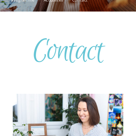
Programme
Actualités
Contact
Contact