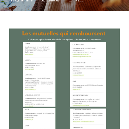
Programme
Actualités
Contact